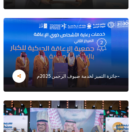
-جائزة التميز لخدمة ضيوف الرحمن 2025م