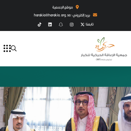
موقع الجمعية
بريد إلكتروني : harakia@harakia.org.sa
تابعنا :