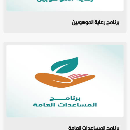
برنامج رعاية الموهوبين
برنامج المساعدات العامة