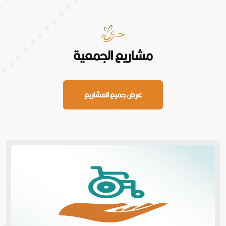
مشاريع الجمعية
عرض جميع المشاريع