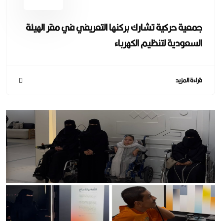
جمعية حركية تشارك بركنها التعريفي في مقر الهيئة
السعودية لتنظيم الكهرباء
قراءة المزيد