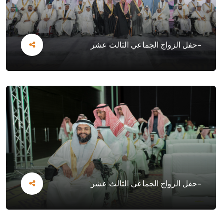
-حفل الزواج الجماعي الثالث عشر
-حفل الزواج الجماعي الثالث عشر