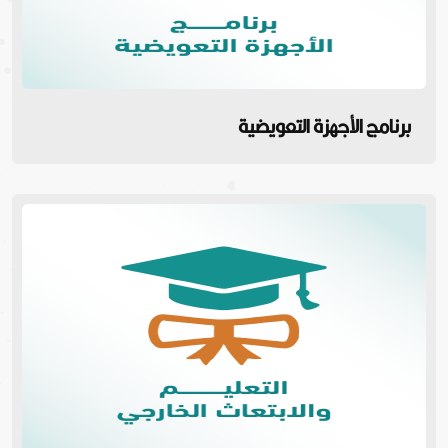
برنامج الأجهزة التعويضية