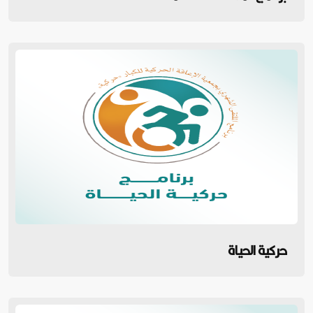
حركية الحياة