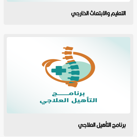
التعليم والابتعاث الخارجي
برنامج التأهيل العلاجي