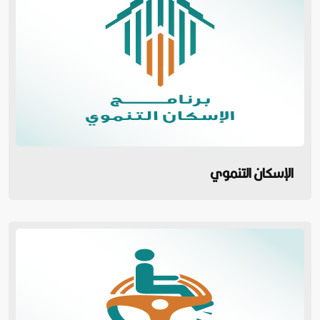
الإسكان التنموي