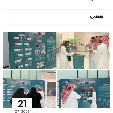
قراءة المزيد
21
07-2026