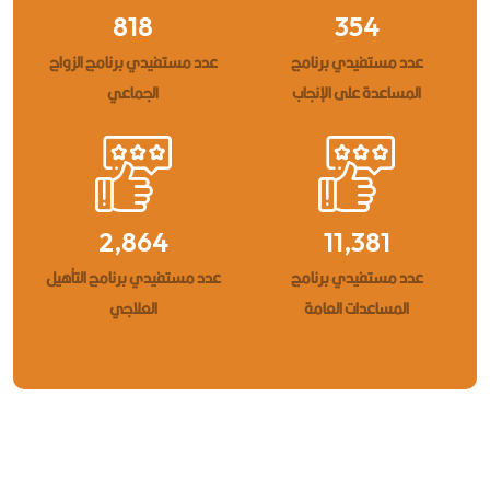
2,044
884
عدد مستفيدي برنامج
عدد مستفيدي برنامج الزواج
المساعدة على الإنجاب
الجماعي
7,160
28,453
عدد مستفيدي برنامج
عدد مستفيدي برنامج التأهيل
المساعدات العامة
العلاجي