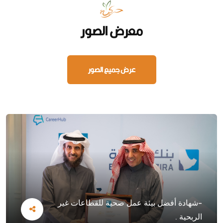
معرض الصور
عرض جميع الصور
-شهادة أفضل بيئة عمل صحية للقطاعات غير
الربحية .