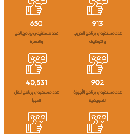
1,625
2,283
عدد مستفيدي برنامج التدريب
عدد مستفيدي برنامج الحج
والتوظيف
والعمرة
101,328
2,255
عدد مستفيدي برنامج الأجهزة
عدد مستفيدي برنامج النقل
التعويضية
المهيأ