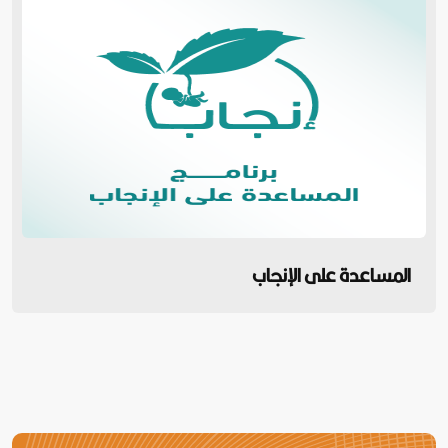
المساعدة على الإنجاب