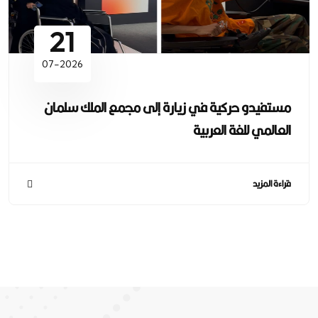
21
07-2026
مستفيدو حركية في زيارة إلى مجمع الملك سلمان
العالمي للغة العربية
قراءة المزيد