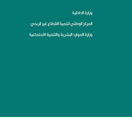
وزارة الداخلية
المركز الوطني لتنمية القطاع غير الربحي
وزارة الموارد البشرية والتنمية الاجتماعية