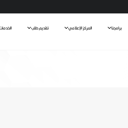
برامجنا
المركز الإعلامي
تقديم طلب
الخدمات 