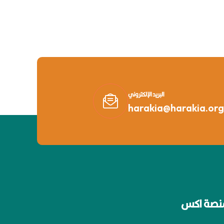
البريد الإلكتروني
harakia@harakia.org
نصة اكس