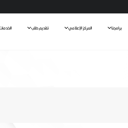
برامجنا
المركز الإعلامي
تقديم طلب
الخدمات 