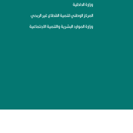
وزارة الداخلية
المركز الوطني لتنمية القطاع غير الربحي
وزارة الموارد البشرية والتنمية الاجتماعية