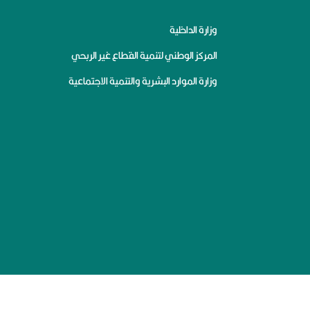
وزارة الداخلية
المركز الوطني لتنمية القطاع غير الربحي
وزارة الموارد البشرية والتنمية الاجتماعية