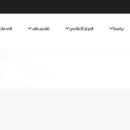
برامجنا
المركز الإعلامي
تقديم طلب
الخدمات 