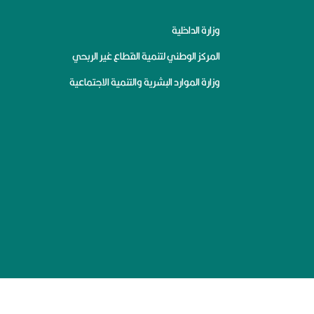
وزارة الداخلية
المركز الوطني لتنمية القطاع غير الربحي
وزارة الموارد البشرية والتنمية الاجتماعية