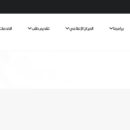
برامجنا
المركز الإعلامي
تقديم طلب
الخدمات 