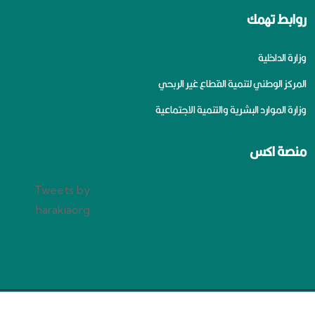
روابط تهمك
وزارة الداخلية
المركز الوطني لتنمية القطاع غير الربحي
وزارة الموارد البشرية والتنمية الاجتماعية
منصة اكس
Tweets by
harakiaorg