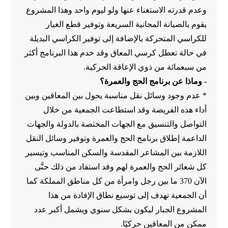
وعدم قدرته الاستغناء عنها ولو ليوم واحد وهذا المشروع
يقوم بالصيانة المجانية السريعة وتوفير قطع الغيار
للكراسي المتحركة بالإضافة إلى توفير الكراسي البديلة
في حالة تعطل كرسي المعاق وقد خدم هذا البرنامج أكثر
من سبعمائة من ذوي الإعاقة الحركية.
- وماذا عن برنامج الحج والعمرة؟
* عدم وجود وسائل نقل مناسبة يحول بين المعاقين وبين
أداء هذه الفريضة وقد استطاعت الجمعية من خلال
التواصل والتنسيق مع الجهات المختصة بالدولة والجهات
الداعمة إطلاق برنامج الحج والعمرة وتوفير وسائل النقل
اللازمة بين المشاعر المقدسة والسكن المناسب وتيسير
كل شعائر الحج والعمرة لهم وقد استفاد من ذلك حتَّى
الآن 370 ما بين رجل وامرأة من كل مناطق المملكة كما
أن الجمعية تهدف إلى توسيع نطاق الإفادة من هذا
المشروع الجبار ليكون بشكل سنوي ويشمل أكبر عدد
ممكن من المعاقين حركيًا.