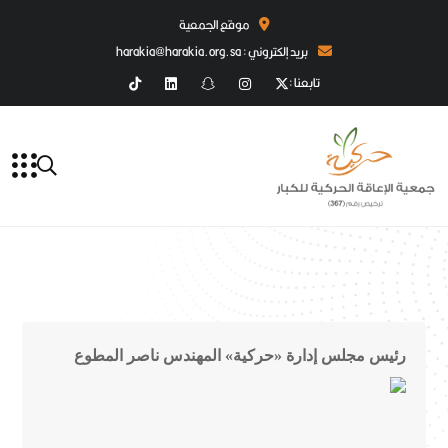
موقع الجمعية
بريد إلكتروني : harakia@harakia.org.sa
تابعنا :
رئيس مجلس إدارة «حركية» المهندس ناصر المطوع