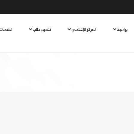
برامجنا
المركز الإعلامي
تقديم طلب
الخدمات 