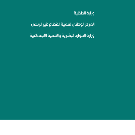
وزارة الداخلية
المركز الوطني لتنمية القطاع غير الربحي
وزارة الموارد البشرية والتنمية الاجتماعية