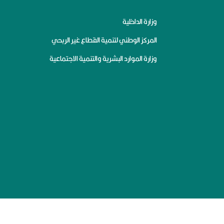
وزارة الداخلية
المركز الوطني لتنمية القطاع غير الربحي
وزارة الموارد البشرية والتنمية الاجتماعية