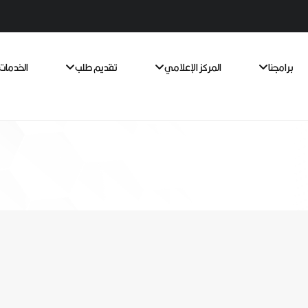
برامجنا
المركز الإعلامي
تقديم طلب
الخدمات 