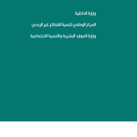
وزارة الداخلية
المركز الوطني لتنمية القطاع غير الربحي
وزارة الموارد البشرية والتنمية الاجتماعية