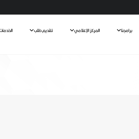
برامجنا
المركز الإعلامي
تقديم طلب
الخدمات 