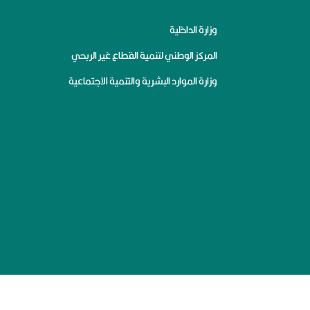
وزارة الداخلية
المركز الوطني لتنمية القطاع غير الربحي
وزارة الموارد البشرية والتنمية الاجتماعية