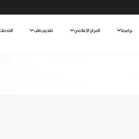
برامجنا
المركز الإعلامي
تقديم طلب
الخدمات 