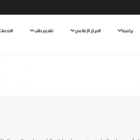
برامجنا
المركز الإعلامي
تقديم طلب
الخدمات 