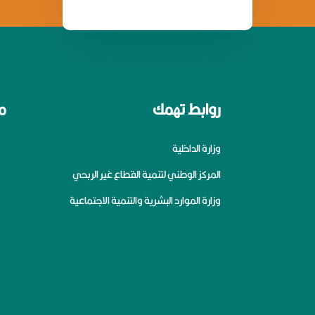
روابط تهمك
م
وزارة الداخلية
المركز الوطني لتنمية القطاع غير الربحي
وزارة الموارد البشرية والتنمية الاجتماعية