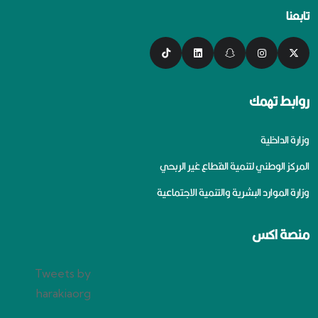
تابعنا
روابط تهمك
وزارة الداخلية
المركز الوطني لتنمية القطاع غير الربحي
وزارة الموارد البشرية والتنمية الاجتماعية
منصة اكس
Tweets by
harakiaorg