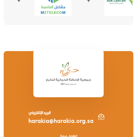
البريد الإلكتروني
harakia@harakia.org.sa
تواصل معنا