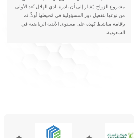
مشروع الزواج. يُشار إلى أن بادرة نادي الهلال تُعد الأولى
من نوعها بتفعيل دور المسؤولية في مُحيطها أولاً، ثم
بإقامة مناشط كهذه على مستوى الأندية الرياضية في
السعودية.
✦
✦