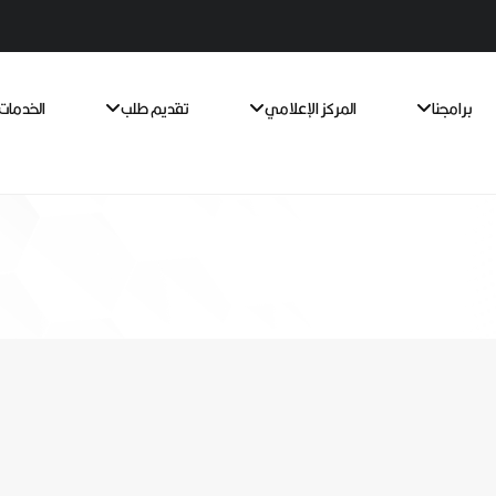
برامجنا
المركز الإعلامي
تقديم طلب
الخدمات 