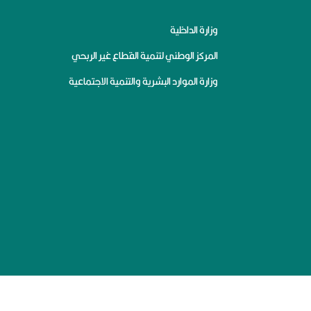
وزارة الداخلية
المركز الوطني لتنمية القطاع غير الربحي
وزارة الموارد البشرية والتنمية الاجتماعية