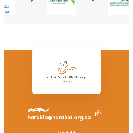
البريد الإلكتروني
harakia@harakia.org.sa
تواصل معنا