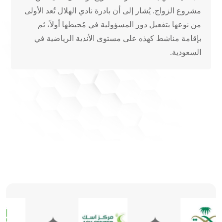
مشروع الزواج. يُشار إلى أن بادرة نادي الهلال تُعد الأولى
من نوعها بتفعيل دور المسؤولية في مُحيطها أولاً، ثم
بإقامة مناشط كهذه على مستوى الأندية الرياضية في
السعودية.
✦
✦
✦