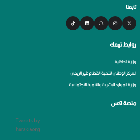
تابعنا
روابط تهمك
وزارة الداخلية
المركز الوطني لتنمية القطاع غير الربحي
وزارة الموارد البشرية والتنمية الاجتماعية
منصة اكس
Tweets by
harakiaorg