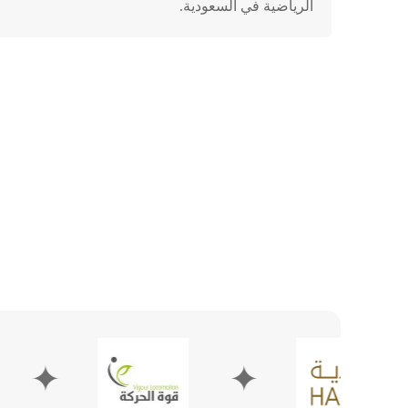
الرياضية في السعودية.
✦
✦