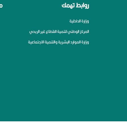
روابط تهمك
م
وزارة الداخلية
المركز الوطني لتنمية القطاع غير الربحي
وزارة الموارد البشرية والتنمية الاجتماعية