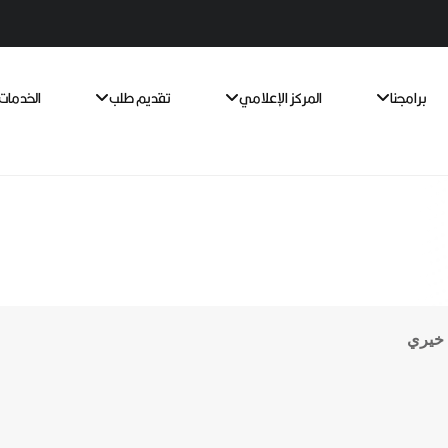
برامجنا
المركز الإعلامي
تقديم طلب
الخدمات 