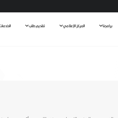
برامجنا
المركز الإعلامي
تقديم طلب
الخدمات 