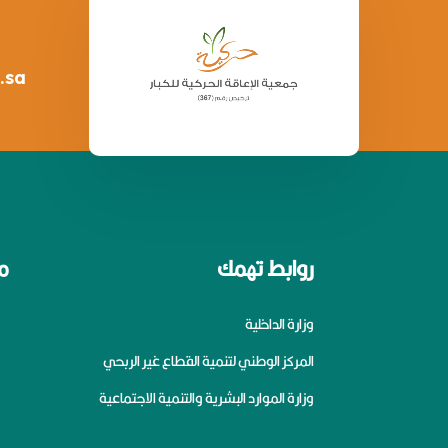
.sa
روابط تهمك
م
وزارة الداخلية
المركز الوطني لتنمية القطاع غير الربحي
وزارة الموارد البشرية والتنمية الاجتماعية