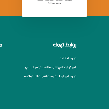
روابط تهمك
م
وزارة الداخلية
المركز الوطني لتنمية القطاع غير الربحي
وزارة الموارد البشرية والتنمية الاجتماعية