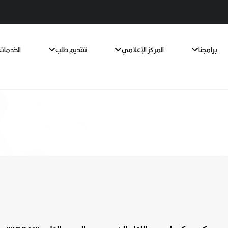
برامجنا
المركز الإعلامي
تقديم طلب
الخدمات 