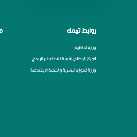
روابط تهمك
م
وزارة الداخلية
المركز الوطني لتنمية القطاع غير الربحي
وزارة الموارد البشرية والتنمية الاجتماعية