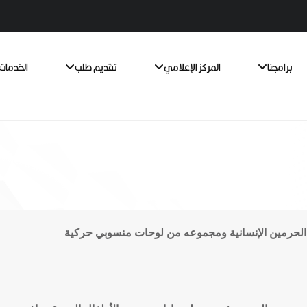
برامجنا
المركز الإعلامي
تقديم طلب
الخدمات 
حرمين الإنسانية ومجموعه من لوحات منسوبي حركية