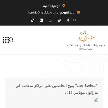
موقع الجمعية
بريد إلكتروني : harakia@harakia.org.sa
تابعنا :
"محافظ جدة" يتوج الحاصلين على مراكز متقدمة في
ماراثون موبايلي 2015