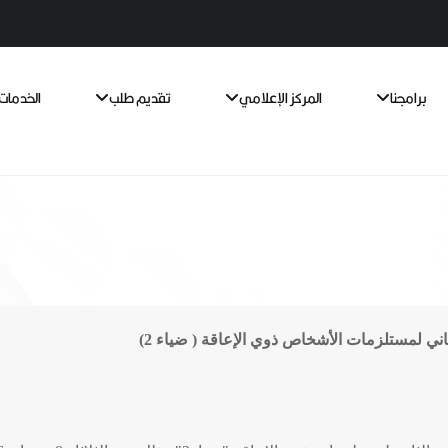
برامجنا
المركز الإعلامي
تقديم طلب
الخدمات 
ني لمستلزمات الأشخاص ذوي الإعاقة ( ضياء 2)