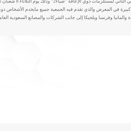
ة كبيرة في المعرض والذي تقدم فيه الجمعية جميع مايخدم الأشخاص 
 والمانيا وفرنسا وبلجيكا إلى جانب الشركات والمصانع السعودية العام