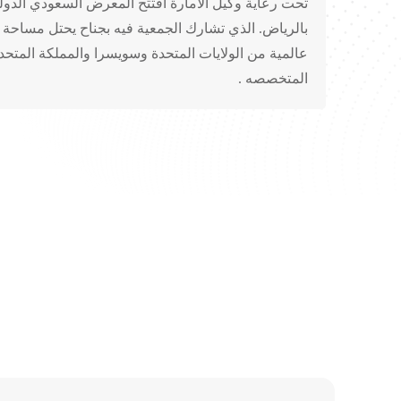
بالرياض. الذي تشارك الجمعية فيه بجناح يحتل مساح
عالمية من الولايات المتحدة وسويسرا والمملكة المتحدة
المتخصصه .