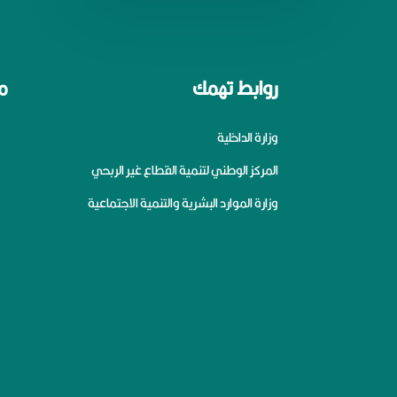
روابط تهمك
م
وزارة الداخلية
المركز الوطني لتنمية القطاع غير الربحي
وزارة الموارد البشرية والتنمية الاجتماعية