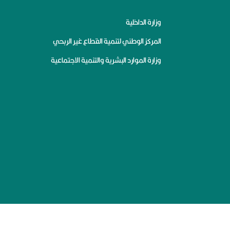
وزارة الداخلية
المركز الوطني لتنمية القطاع غير الربحي
وزارة الموارد البشرية والتنمية الاجتماعية