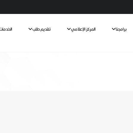
برامجنا
المركز الإعلامي
تقديم طلب
الخدمات 