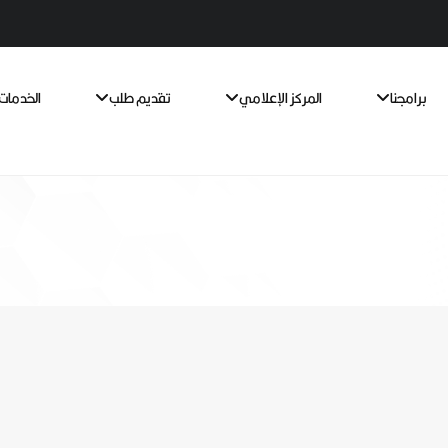
برامجنا
المركز الإعلامي
تقديم طلب
الخدمات 