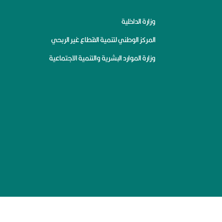
وزارة الداخلية
المركز الوطني لتنمية القطاع غير الربحي
وزارة الموارد البشرية والتنمية الاجتماعية