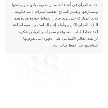
خدمة القرآن في أنحاء العالم، والتعريف بالهيئة وبرامجها
ومشاريعها وتقديم النماذج الفعلية لثمرات دعم حكومة
بلادنا المباركة حتى يرى صغار الحفاظ حفاوة قيادة هذه
البلاد بالقرآن الكريم وأهله. إثر ذلك استمع سموه لقراءة
أحد حفاظ كتاب الله. وقدم سمو أمير الرياض شكره
لرابطة العالم الاسلامي على الجهود التي تقوم بها
للتشجيع على حفظ كتاب الله.