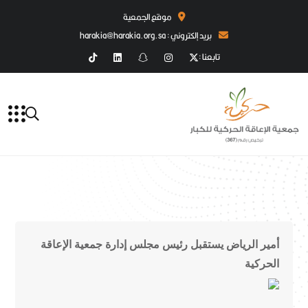
موقع الجمعية
بريد إلكتروني : harakia@harakia.org.sa
تابعنا :
أمير الرياض يستقبل رئيس مجلس إدارة جمعية الإعاقة
الحركية