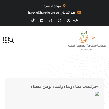
موقع الجمعية
بريد إلكتروني : harakia@harakia.org.sa
تابعنا :
«حركية».. عطاء ونماء وانتماء لوطن معطاء