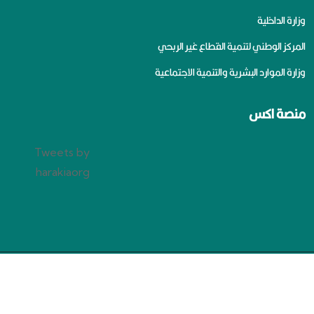
وزارة الداخلية
المركز الوطني لتنمية القطاع غير الربحي
وزارة الموارد البشرية والتنمية الاجتماعية
منصة اكس
Tweets by
harakiaorg
سياسة الخصوصية
جميع الحقوق محفوظة لجمعية الإعاقة الحركية بالرياض