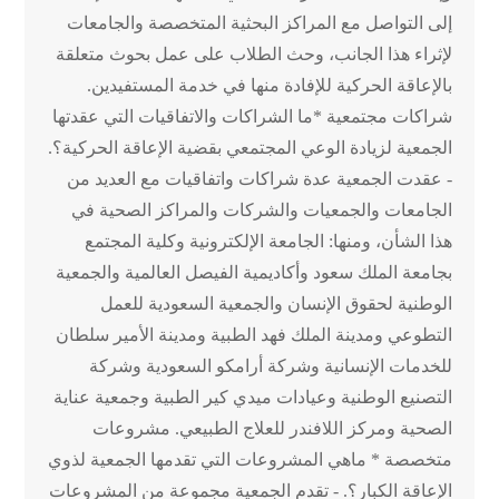
إلى التواصل مع المراكز البحثية المتخصصة والجامعات
لإثراء هذا الجانب، وحث الطلاب على عمل بحوث متعلقة
بالإعاقة الحركية للإفادة منها في خدمة المستفيدين.
شراكات مجتمعية *ما الشراكات والاتفاقيات التي عقدتها
الجمعية لزيادة الوعي المجتمعي بقضية الإعاقة الحركية؟.
- عقدت الجمعية عدة شراكات واتفاقيات مع العديد من
الجامعات والجمعيات والشركات والمراكز الصحية في
هذا الشأن، ومنها: الجامعة الإلكترونية وكلية المجتمع
بجامعة الملك سعود وأكاديمية الفيصل العالمية والجمعية
الوطنية لحقوق الإنسان والجمعية السعودية للعمل
التطوعي ومدينة الملك فهد الطبية ومدينة الأمير سلطان
للخدمات الإنسانية وشركة أرامكو السعودية وشركة
التصنيع الوطنية وعيادات ميدي كير الطبية وجمعية عناية
الصحية ومركز اللافندر للعلاج الطبيعي. مشروعات
متخصصة * ماهي المشروعات التي تقدمها الجمعية لذوي
الإعاقة الكبار؟. - تقدم الجمعية مجموعة من المشروعات