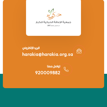
البريد الإلكتروني
harakia@harakia.org.sa
تواصل معنا
920009882