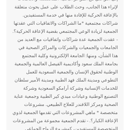
لإثراء هذا الجانب، وحث الطلاب على عمل بحوث متعلقة
بالإعاقة الحركية للإفادة منها في خدمة المستفيدين.
شراكات مجتمعية *ما الشراكات والاتفاقيات التي عقدتها
الجمعية لزيادة الوعي المجتمعي بقضية الإعاقة الحركية؟.
- عقدت الجمعية عدة شراكات واتفاقيات مع العديد من
الجامعات والجمعيات والشركات والمراكز الصحية في
هذا الشأن، ومنها: الجامعة الإلكترونية وكلية المجتمع
بجامعة الملك سعود وأكاديمية الفيصل العالمية والجمعية
الوطنية لحقوق الإنسان والجمعية السعودية للعمل
التطوعي ومدينة الملك فهد الطبية ومدينة الأمير سلطان
للخدمات الإنسانية وشركة أرامكو السعودية وشركة
التصنيع الوطنية وعيادات ميدي كير الطبية وجمعية عناية
الصحية ومركز اللافندر للعلاج الطبيعي. مشروعات
متخصصة * ماهي المشروعات التي تقدمها الجمعية لذوي
الإعاقة الكبار؟. - تقدم الجمعية مجموعة من المشروعات
المتخصصة للمستفيدين، كمشروع الزواج الجماعي