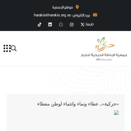
موقع الجمعية
بريد إلكتروني : harakia@harakia.org.sa
تابعنا :
«حركية».. عطاء ونماء وانتماء لوطن معطاء