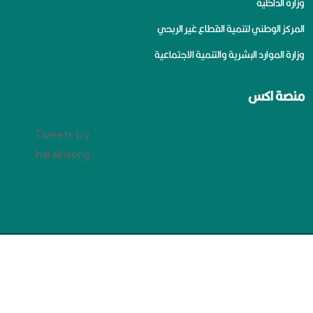
وزارة الداخلية
المركز الوطني لتنمية القطاع غير الربحي
وزارة الموارد البشرية والتنمية الاجتماعية
منصة اكس
Tweets by
harakiaorg
سياسة الخصوصية
جميع الحقوق محفوظة لجمعية الإعاقة الحركية بالرياض