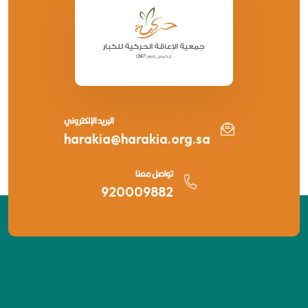
البريد الإلكتروني
harakia@harakia.org.sa
تواصل معنا
920009882