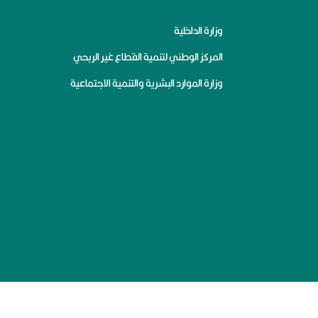
وزارة الداخلية
المركز الوطني لتنمية القطاع غير الربحي
وزارة الموارد البشرية والتنمية الاجتماعية