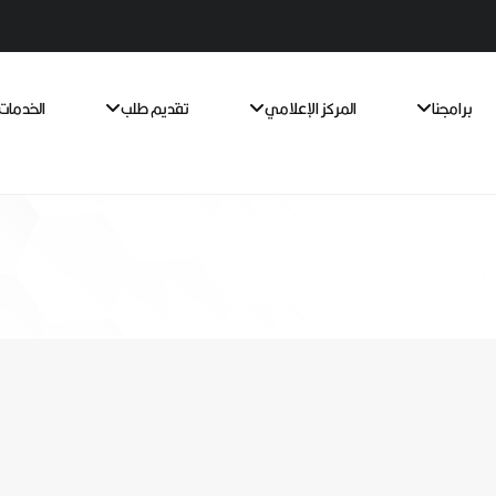
برامجنا
المركز الإعلامي
تقديم طلب
الخدمات 