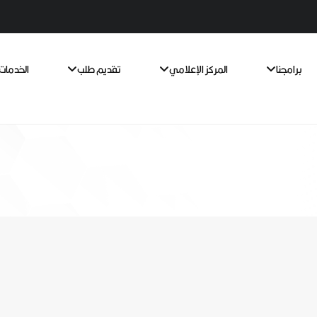
برامجنا
المركز الإعلامي
تقديم طلب
الخدمات 