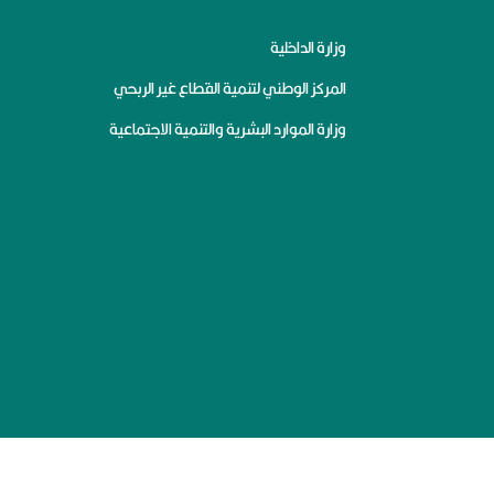
وزارة الداخلية
المركز الوطني لتنمية القطاع غير الربحي
وزارة الموارد البشرية والتنمية الاجتماعية