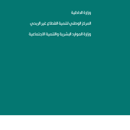
وزارة الداخلية
المركز الوطني لتنمية القطاع غير الربحي
وزارة الموارد البشرية والتنمية الاجتماعية