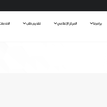
برامجنا
المركز الإعلامي
تقديم طلب
الخدمات 