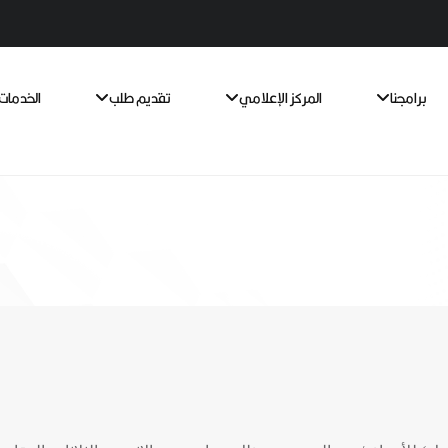
برامجنا
المركز الإعلامي
تقديم طلب
الخدمات 