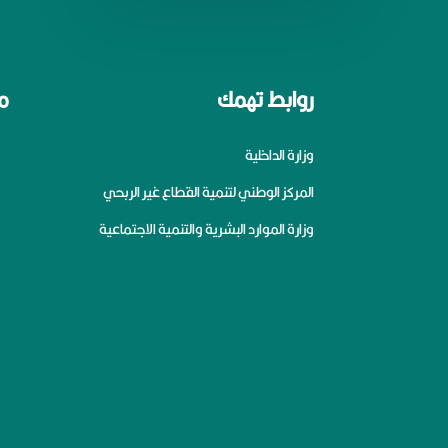
روابط تهمك
م
وزارة الداخلية
المركز الوطني لتنمية القطاع غير الربحي
وزارة الموارد البشرية والتنمية الاجتماعية