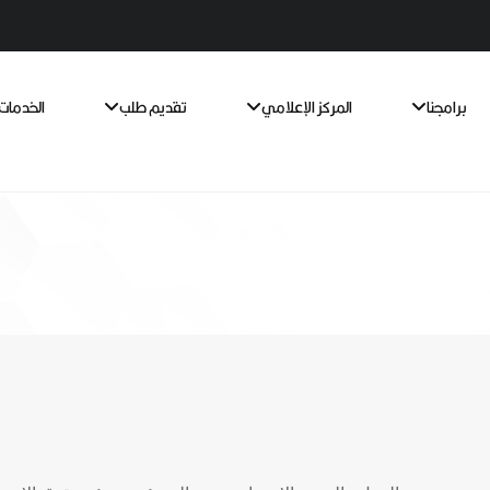
برامجنا
المركز الإعلامي
تقديم طلب
الخدمات 