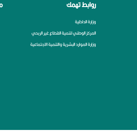
روابط تهمك
م
وزارة الداخلية
المركز الوطني لتنمية القطاع غير الربحي
وزارة الموارد البشرية والتنمية الاجتماعية