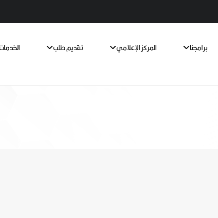
برامجنا
المركز الإعلامي
تقديم طلب
الخدمات 