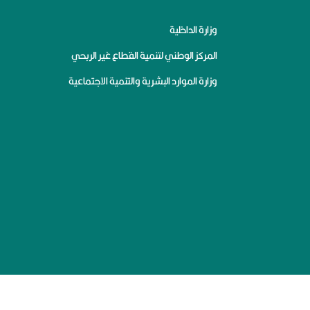
وزارة الداخلية
المركز الوطني لتنمية القطاع غير الربحي
وزارة الموارد البشرية والتنمية الاجتماعية