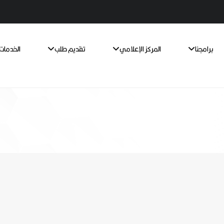
برامجنا
المركز الإعلامي
تقديم طلب
الخدمات 