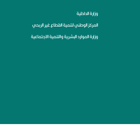
وزارة الداخلية
المركز الوطني لتنمية القطاع غير الربحي
وزارة الموارد البشرية والتنمية الاجتماعية