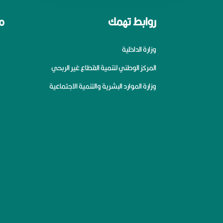
روابط تهمك
م
وزارة الداخلية
المركز الوطني لتنمية القطاع غير الربحي
وزارة الموارد البشرية والتنمية الاجتماعية