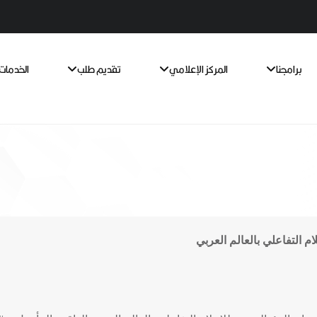
برامجنا
المركز الإعلامي
تقديم طلب
الخدمات 
لام التفاعلي بالعالم العربي