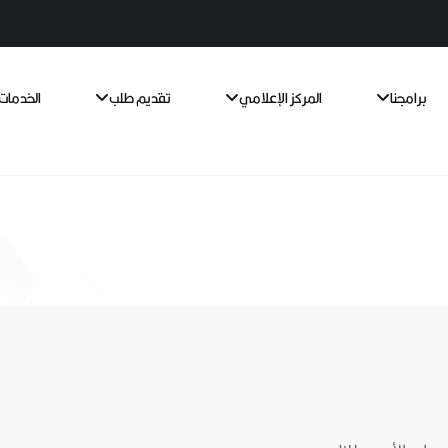
برامجنا
المركز الإعلامي
تقديم طلب
الخدمات 