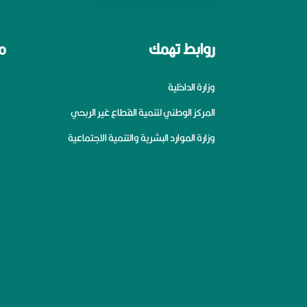
روابط تهمك
م
وزارة الداخلية
المركز الوطني لتنمية القطاع غير الربحي
وزارة الموارد البشرية والتنمية الاجتماعية