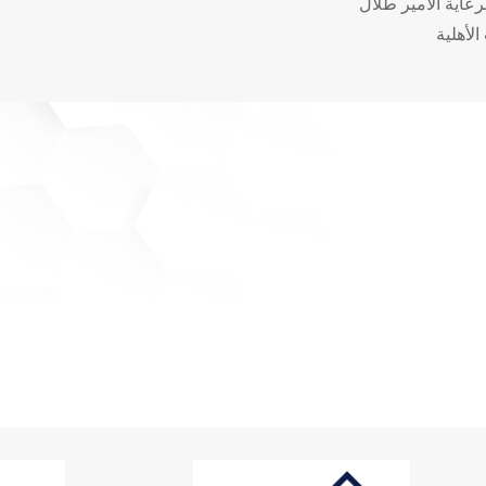
عاية الأمير طلال
لأهلية