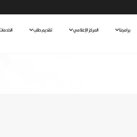
برامجنا
المركز الإعلامي
تقديم طلب
الخدمات 