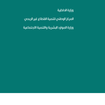
وزارة الداخلية
المركز الوطني لتنمية القطاع غير الربحي
وزارة الموارد البشرية والتنمية الاجتماعية