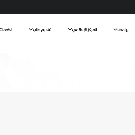
برامجنا
المركز الإعلامي
تقديم طلب
الخدمات 