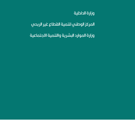
وزارة الداخلية
المركز الوطني لتنمية القطاع غير الربحي
وزارة الموارد البشرية والتنمية الاجتماعية