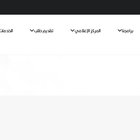
برامجنا
المركز الإعلامي
تقديم طلب
الخدمات 