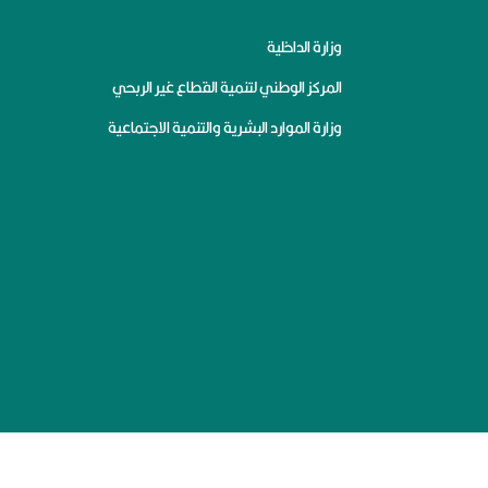
وزارة الداخلية
المركز الوطني لتنمية القطاع غير الربحي
وزارة الموارد البشرية والتنمية الاجتماعية