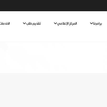
برامجنا
المركز الإعلامي
تقديم طلب
الخدمات 