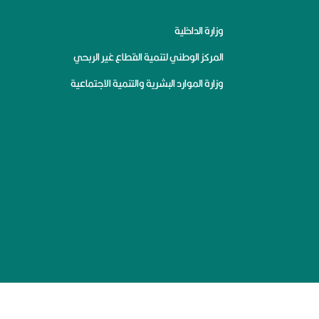
وزارة الداخلية
المركز الوطني لتنمية القطاع غير الربحي
وزارة الموارد البشرية والتنمية الاجتماعية