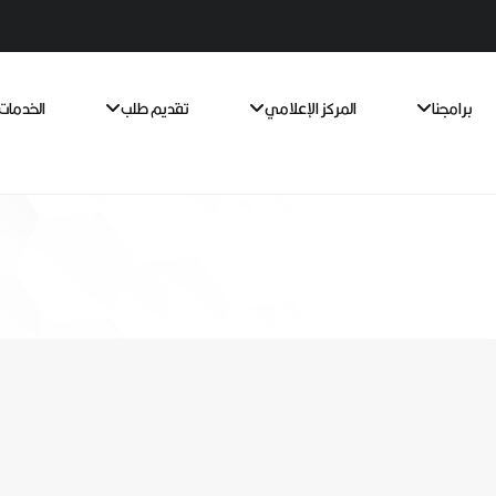
برامجنا
المركز الإعلامي
تقديم طلب
الخدمات 