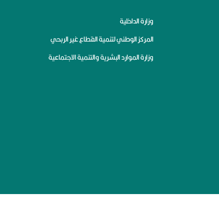
وزارة الداخلية
المركز الوطني لتنمية القطاع غير الربحي
وزارة الموارد البشرية والتنمية الاجتماعية