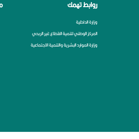
روابط تهمك
م
وزارة الداخلية
المركز الوطني لتنمية القطاع غير الربحي
وزارة الموارد البشرية والتنمية الاجتماعية