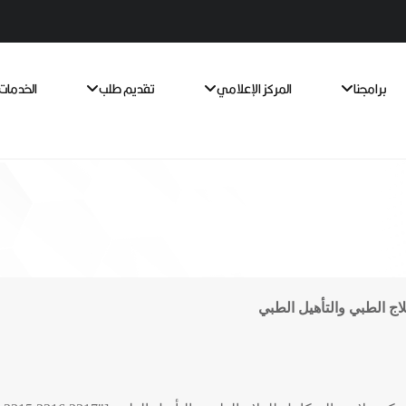
برامجنا
المركز الإعلامي
تقديم طلب
الخدمات 
اج الطبي والتأهيل الطبي