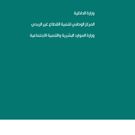
وزارة الداخلية
المركز الوطني لتنمية القطاع غير الربحي
وزارة الموارد البشرية والتنمية الاجتماعية