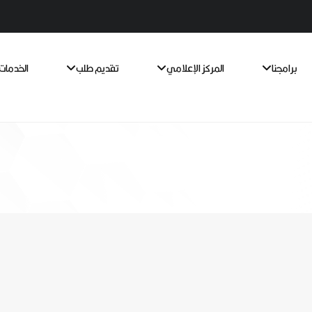
برامجنا
المركز الإعلامي
تقديم طلب
الخدمات 