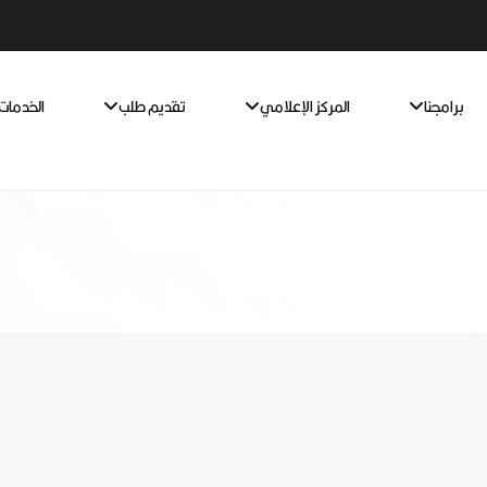
برامجنا
المركز الإعلامي
تقديم طلب
الخدمات 