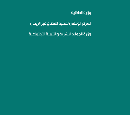
وزارة الداخلية
المركز الوطني لتنمية القطاع غير الربحي
وزارة الموارد البشرية والتنمية الاجتماعية