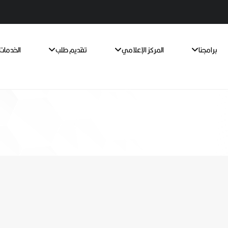
برامجنا
المركز الإعلامي
تقديم طلب
الخدمات 