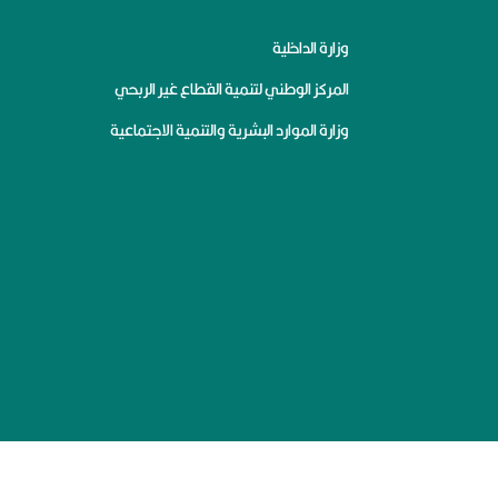
وزارة الداخلية
المركز الوطني لتنمية القطاع غير الربحي
وزارة الموارد البشرية والتنمية الاجتماعية