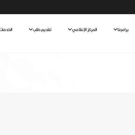
برامجنا
المركز الإعلامي
تقديم طلب
الخدمات 