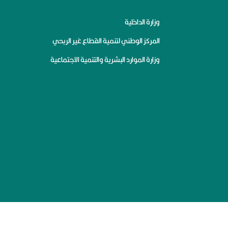
وزارة الداخلية
المركز الوطني لتنمية القطاع غير الربحي
وزارة الموارد البشرية والتنمية الاجتماعية