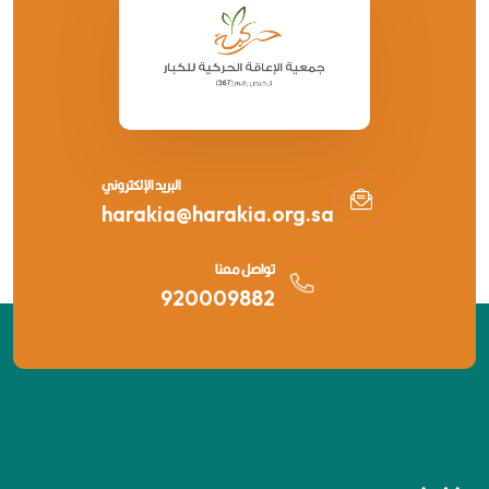
البريد الإلكتروني
harakia@harakia.org.sa
تواصل معنا
920009882