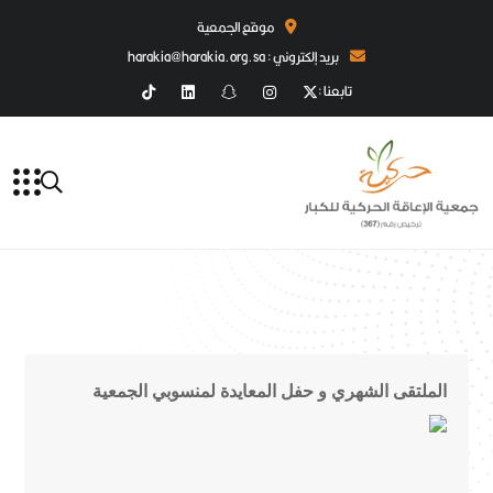
موقع الجمعية
بريد إلكتروني : harakia@harakia.org.sa
تابعنا :
الملتقى الشهري و حفل المعايدة لمنسوبي الجمعية