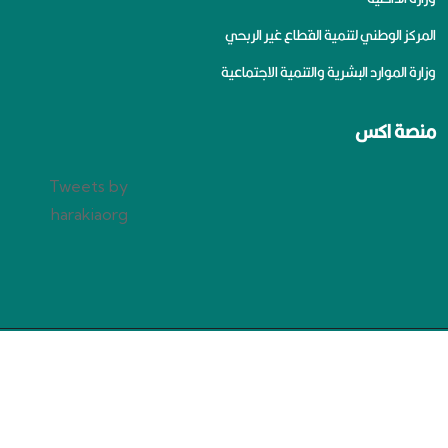
المركز الوطني لتنمية القطاع غير الربحي
وزارة الموارد البشرية والتنمية الاجتماعية
منصة اكس
Tweets by
harakiaorg
سياسة الخصوصية
جميع الحقوق محفوظة لجمعية الإعاقة الحركية بالرياض