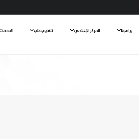
برامجنا
المركز الإعلامي
تقديم طلب
الخدمات 