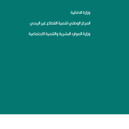
وزارة الداخلية
المركز الوطني لتنمية القطاع غير الربحي
وزارة الموارد البشرية والتنمية الاجتماعية