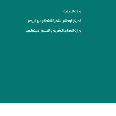
وزارة الداخلية
المركز الوطني لتنمية القطاع غير الربحي
وزارة الموارد البشرية والتنمية الاجتماعية