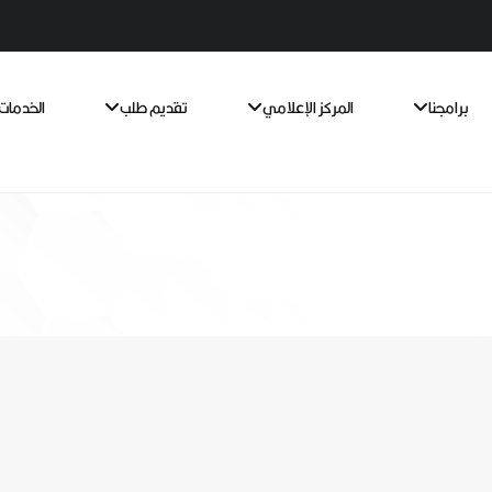
برامجنا
المركز الإعلامي
تقديم طلب
الخدمات 