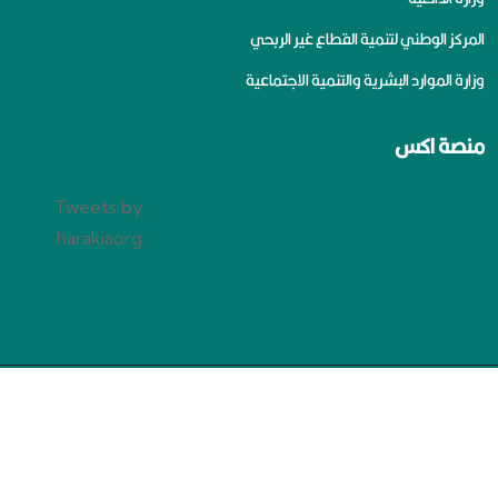
المركز الوطني لتنمية القطاع غير الربحي
وزارة الموارد البشرية والتنمية الاجتماعية
منصة اكس
Tweets by
harakiaorg
سياسة الخصوصية
جميع الحقوق محفوظة لجمعية الإعاقة الحركية بالرياض