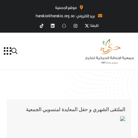
موقع الجمعية
بريد إلكتروني : harakia@harakia.org.sa
تابعنا :
الملتقى الشهري و حفل المعايدة لمنسوبي الجمعية