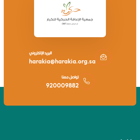
البريد الإلكتروني
harakia@harakia.org.sa
تواصل معنا
920009882