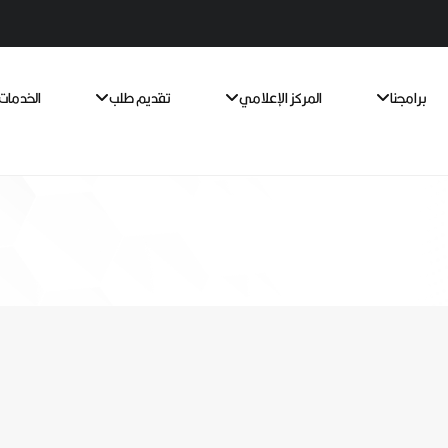
برامجنا
المركز الإعلامي
تقديم طلب
الخدمات 