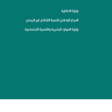
وزارة الداخلية
المركز الوطني لتنمية القطاع غير الربحي
وزارة الموارد البشرية والتنمية الاجتماعية