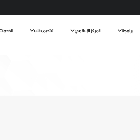
برامجنا
المركز الإعلامي
تقديم طلب
الخدمات 